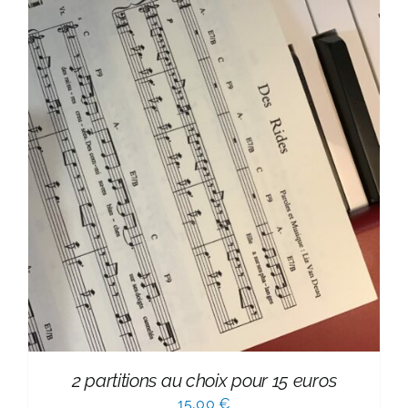
2 partitions au choix pour 15 euros
15,00
€