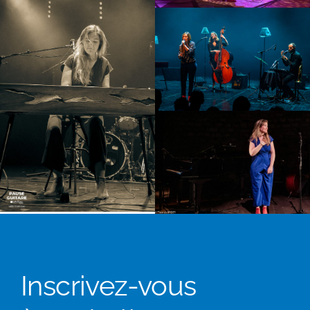
Inscrivez-vous