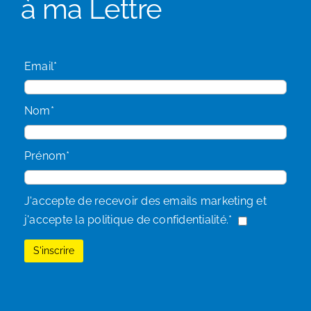
à ma Lettre
Email*
Nom*
Prénom*
J'accepte de recevoir des emails marketing et
j'accepte la politique de confidentialité.*