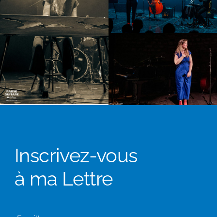
Inscrivez-vous
à ma Lettre