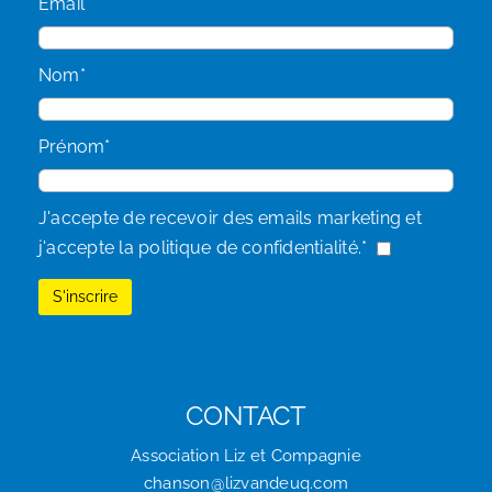
Email*
Nom*
Prénom*
J'accepte de recevoir des emails marketing et
j'accepte la politique de confidentialité.*
CONTACT
Association Liz et Compagnie
chanson@lizvandeuq.com