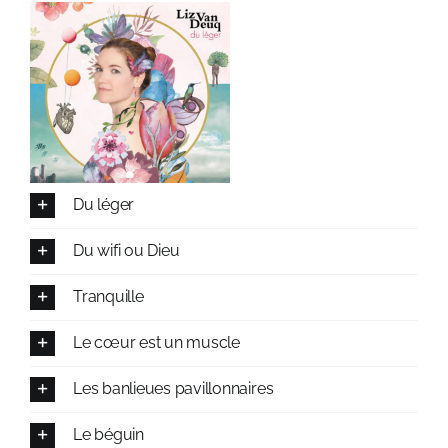
Du léger
Du wifi ou Dieu
Tranquille
Le cœur est un muscle
Les banlieues pavillonnaires
Le béguin