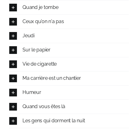
Quand je tombe
Ceux qu'on n'a pas
Jeudi
Sur le papier
Vie de cigarette
Ma carrière est un chantier
Humeur
Quand vous êtes là
Les gens qui dorment la nuit