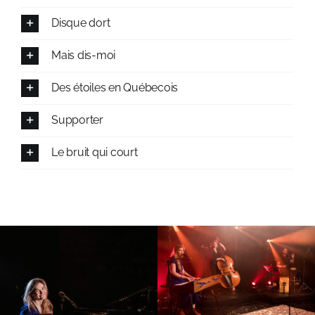
Disque dort
Mais dis-moi
Des étoiles en Québecois
Supporter
Le bruit qui court