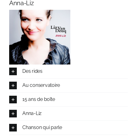
Anna-Liz
Des rides
Au conservatoire
15 ans de boîte
Anna-Liz
Chanson qui parle