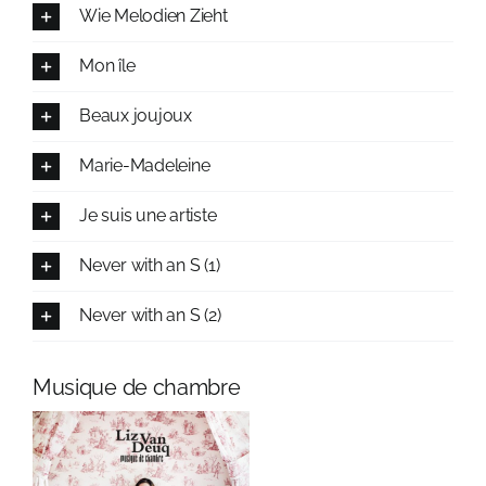
Wie Melodien Zieht
Mon île
Beaux joujoux
Marie-Madeleine
Je suis une artiste
Never with an S (1)
Never with an S (2)
Musique de chambre