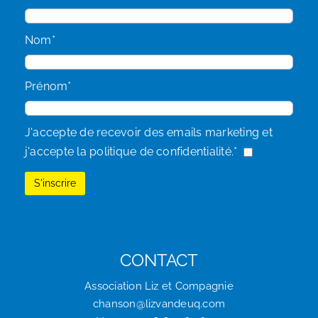
Nom*
Prénom*
J'accepte de recevoir des emails marketing et
j'accepte la politique de confidentialité.*
CONTACT
Association Liz et Compagnie
chanson@lizvandeuq.com