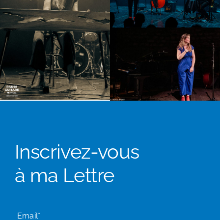
Inscrivez-vous
à ma Lettre
Email*