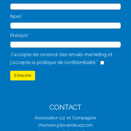
Nom*
Prénom*
J'accepte de recevoir des emails marketing et
j'accepte la politique de confidentialité.*
CONTACT
Association Liz et Compagnie
chanson@lizvandeuq.com