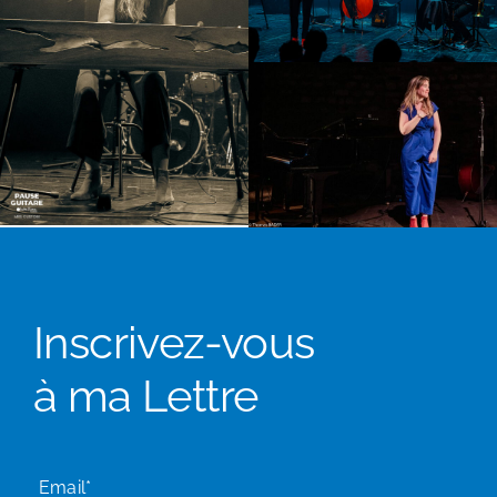
Inscrivez-vous
à ma Lettre
Email*