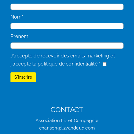
Nom*
Prénom*
J'accepte de recevoir des emails marketing et
j'accepte la politique de confidentialité.*
CONTACT
Association Liz et Compagnie
chanson@lizvandeuq.com