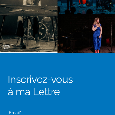
Inscrivez-vous
à ma Lettre
Email*