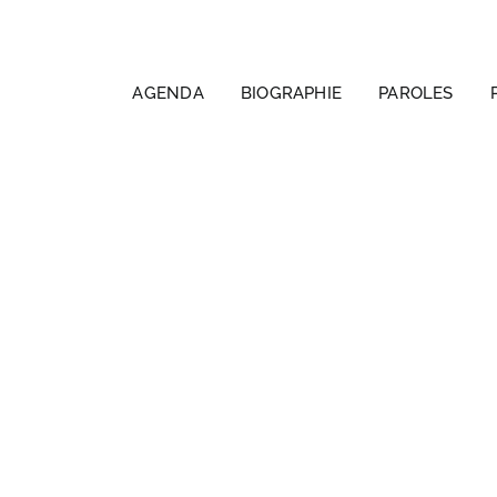
AGENDA
BIOGRAPHIE
PAROLES