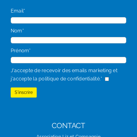
Email*
Nom*
Prénom*
J'accepte de recevoir des emails marketing et
j'accepte la politique de confidentialité.*
CONTACT
Association Liz et Compagnie