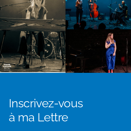
Inscrivez-vous
à ma Lettre