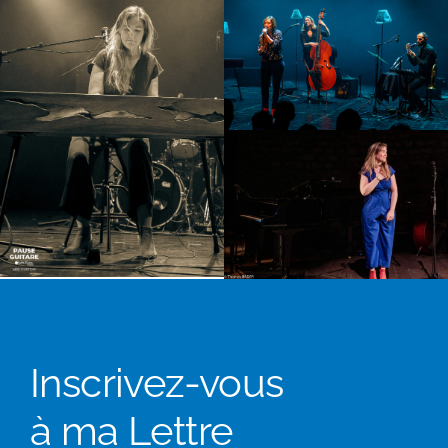
Inscrivez-vous
à ma Lettre