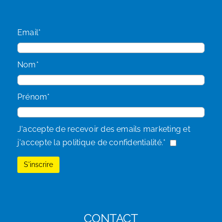
Email*
Nom*
Prénom*
J'accepte de recevoir des emails marketing et
j'accepte la politique de confidentialité.*
CONTACT