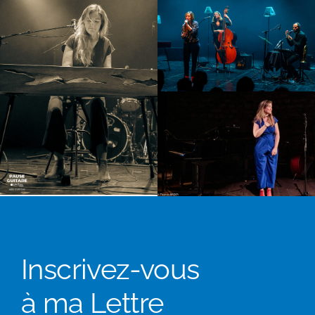
Inscrivez-vous
à ma Lettre