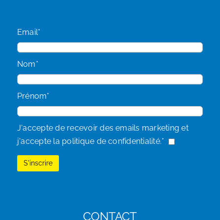
Email*
Nom*
Prénom*
J'accepte de recevoir des emails marketing et
j'accepte la politique de confidentialité.*
CONTACT