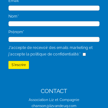
Email*
Nom*
Prénom*
J'accepte de recevoir des emails marketing et
j'accepte la politique de confidentialité.*
CONTACT
Association Liz et Compagnie
chanson@lizvandeuq.com