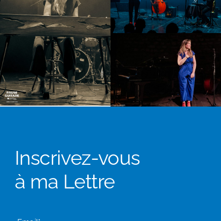
Inscrivez-vous
à ma Lettre