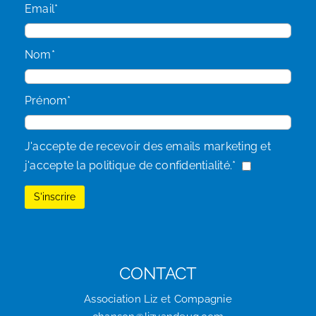
Email*
Nom*
Prénom*
J'accepte de recevoir des emails marketing et
j'accepte la politique de confidentialité.*
CONTACT
Association Liz et Compagnie