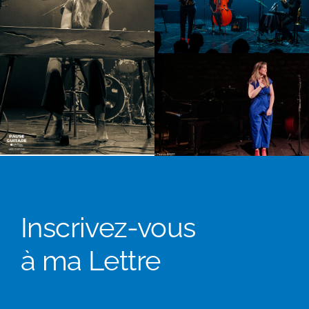
Inscrivez-vous
à ma Lettre