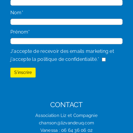
Nom*
Prénom*
J'accepte de recevoir des emails marketing et
j'accepte la politique de confidentialité.*
CONTACT
Association Liz et Compagnie
chanson@lizvandeuq.com
Vanessa : 06 64 36 06 02