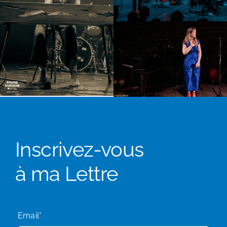
Inscrivez-vous
à ma Lettre
Email*