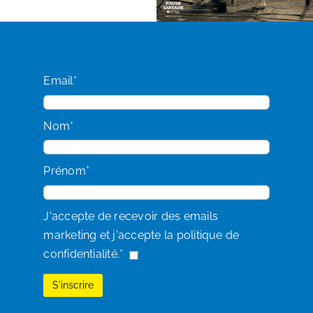
Email*
Nom*
Prénom*
J'accepte de recevoir des emails
marketing et j'accepte la politique de
confidentialité.*