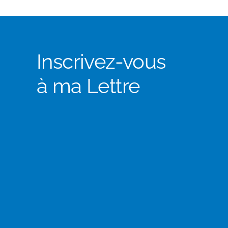
Inscrivez-vous
à ma Lettre