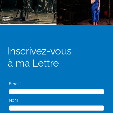
Inscrivez-vous
à ma Lettre
Email*
Nom*