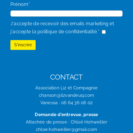
Prénom*
J'accepte de recevoir des emails marketing et
j'accepte la politique de confidentialité.*
CONTACT
Association Liz et Compagnie
chanson@lizvandeuq.com
Vanessa : 06 64 36 06 02
Demande d’entrevue, presse
Attachée de presse : Chloé Hohweiller
chloe.hohweiller@gmail.com