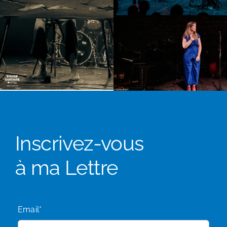
Inscrivez-vous
à ma Lettre
Email*