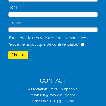
Nom*
Prénom*
J'accepte de recevoir des emails marketing et
j'accepte la politique de confidentialité.*
CONTACT
Association Liz et Compagnie
chanson@lizvandeuq.com
Vanessa : 06 64 36 06 02