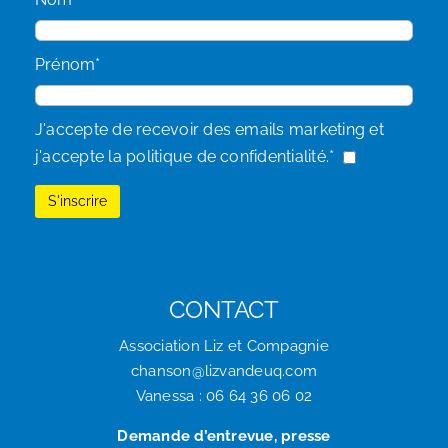
Prénom*
J'accepte de recevoir des emails marketing et
j'accepte la politique de confidentialité.*
CONTACT
Association Liz et Compagnie
chanson@lizvandeuq.com
Vanessa : 06 64 36 06 02
Demande d’entrevue, presse