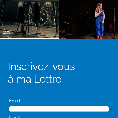
Inscrivez-vous
à ma Lettre
Email*
Nom*