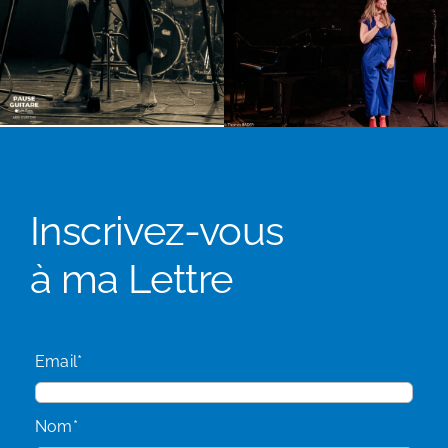
Inscrivez-vous
à ma Lettre
Email*
Nom*