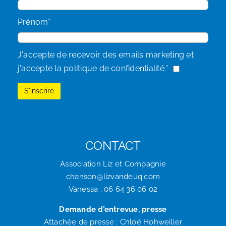
Prénom*
J'accepte de recevoir des emails marketing et
j'accepte la politique de confidentialité.*
CONTACT
Association Liz et Compagnie
chanson@lizvandeuq.com
Vanessa : 06 64 36 06 02
Demande d’entrevue, presse
Attachée de presse : Chloé Hohweiller