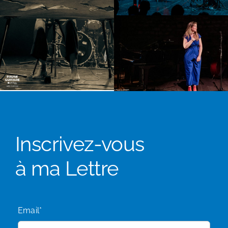
Inscrivez-vous
à ma Lettre
Email*