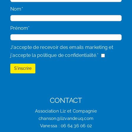
Nom*
Prénom*
J'accepte de recevoir des emails marketing et
j'accepte la politique de confidentialité.*
CONTACT
Association Liz et Compagnie
chanson@lizvandeuq.com
Vanessa : 06 64 36 06 02