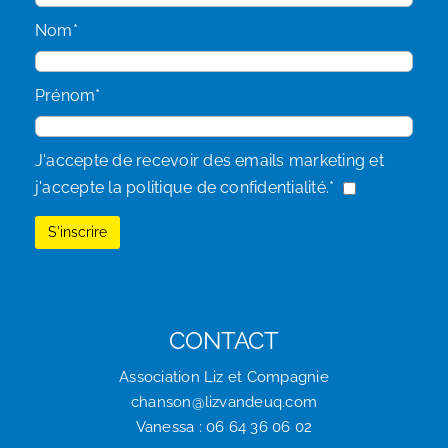
Nom*
Prénom*
J'accepte de recevoir des emails marketing et
j'accepte la politique de confidentialité.*
CONTACT
Association Liz et Compagnie
chanson@lizvandeuq.com
Vanessa : 06 64 36 06 02