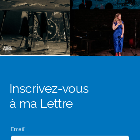
Inscrivez-vous
à ma Lettre
Email*