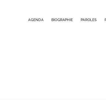
AGENDA
BIOGRAPHIE
PAROLES