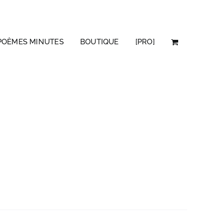
POÈMES MINUTES
BOUTIQUE
[PRO]