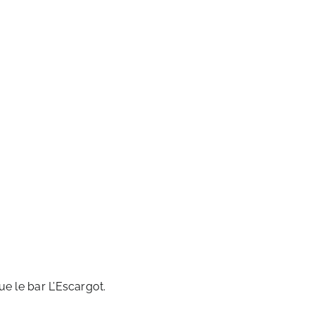
ue le bar L’Escargot.