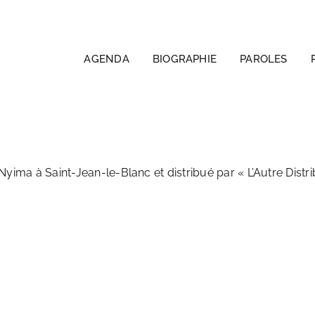
AGENDA
BIOGRAPHIE
PAROLES
Nyima à Saint-Jean-le-Blanc et distribué par « L’Autre Distri