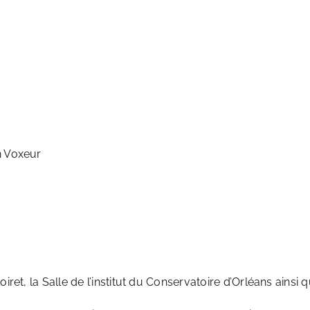
n Voxeur
et, la Salle de l’institut du Conservatoire d’Orléans ainsi q