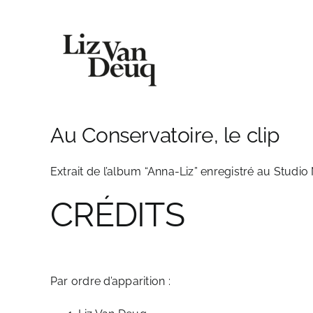
Skip
to
content
Au Conservatoire, le clip
Extrait de l’album “Anna-Liz” enregistré au Studio 
CRÉDITS
Par ordre d’apparition :