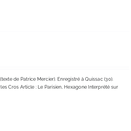
texte de Patrice Mercier). Enregistré à Quissac (30).
les Cros Article :
Le Parisien
,
Hexagone
Interprété sur