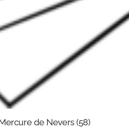
Mercure de Nevers (58)