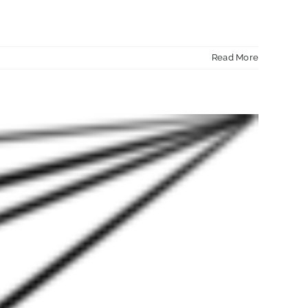
Read More