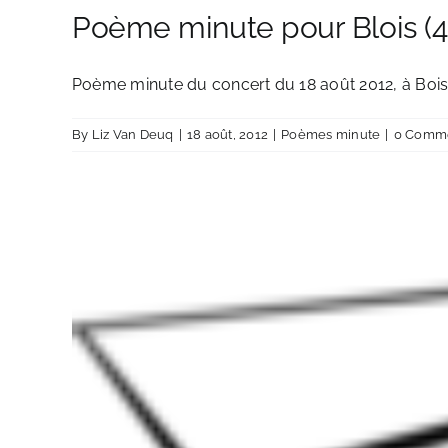
Poème minute pour Blois (4
Poème minute du concert du 18 août 2012, à Bois,
By
Liz Van Deuq
|
18 août, 2012
|
Poèmes minute
|
0 Comm