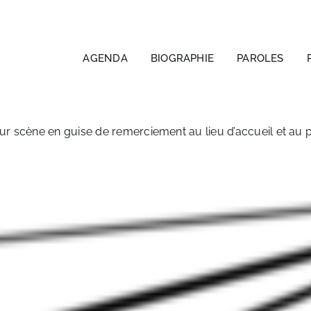
AGENDA
BIOGRAPHIE
PAROLES
r scène en guise de remerciement au lieu d’accueil et au 