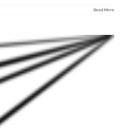
Read More