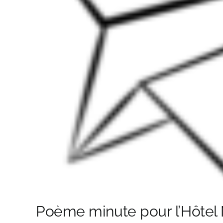
Poème minute pour l’Hôtel 