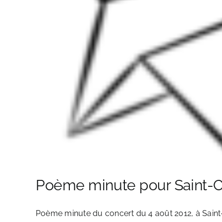
Poème minute pour Saint-C
Poème minute du concert du 4 août 2012, à Sain