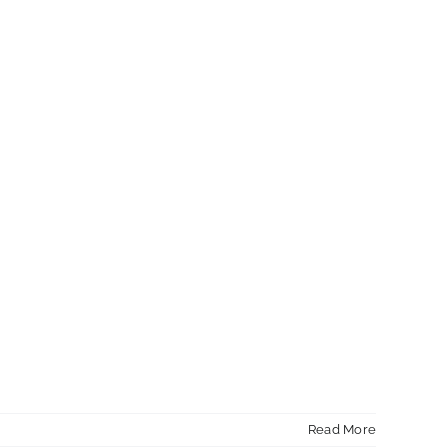
Read More