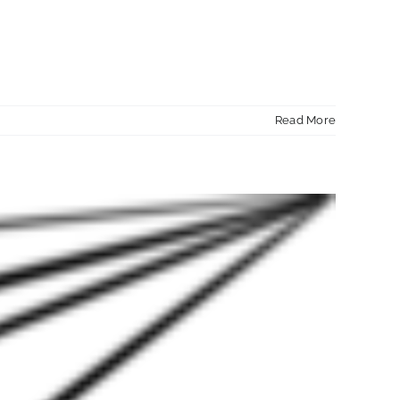
Read More