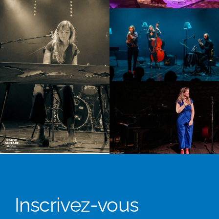
Inscrivez-vous