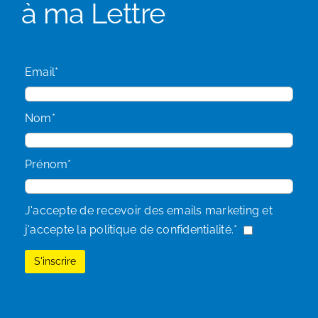
à ma Lettre
Email*
Nom*
Prénom*
J'accepte de recevoir des emails marketing et
j'accepte la politique de confidentialité.*