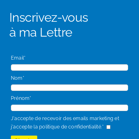
Inscrivez-vous
à ma Lettre
Email*
Nom*
Prénom*
J'accepte de recevoir des emails marketing et
j'accepte la politique de confidentialité.*