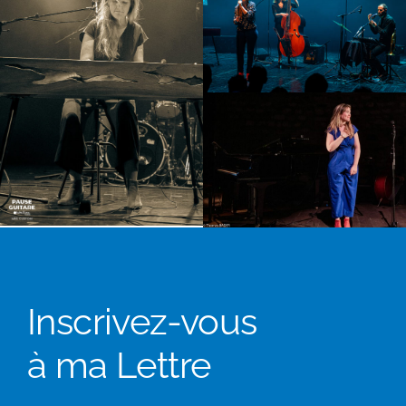
Inscrivez-vous
à ma Lettre