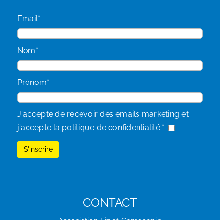
Email*
Nom*
Prénom*
J'accepte de recevoir des emails marketing et
j'accepte la politique de confidentialité.*
CONTACT