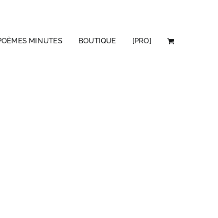
POÈMES MINUTES
BOUTIQUE
[PRO]