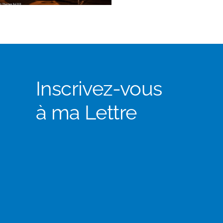
Inscrivez-vous
à ma Lettre