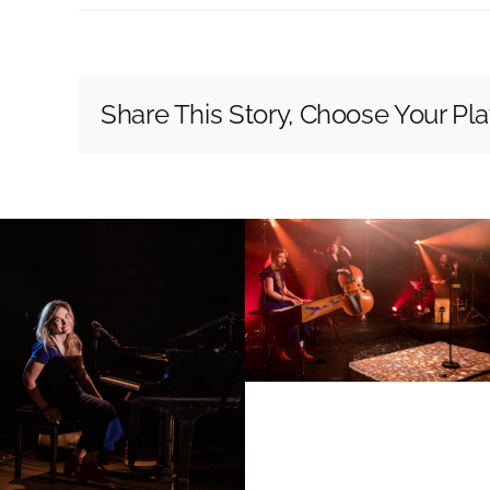
Share This Story, Choose Your Pla