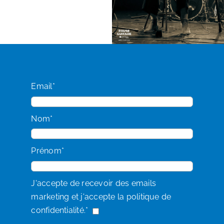
Email*
Nom*
Prénom*
J'accepte de recevoir des emails
marketing et j'accepte la politique de
confidentialité.*