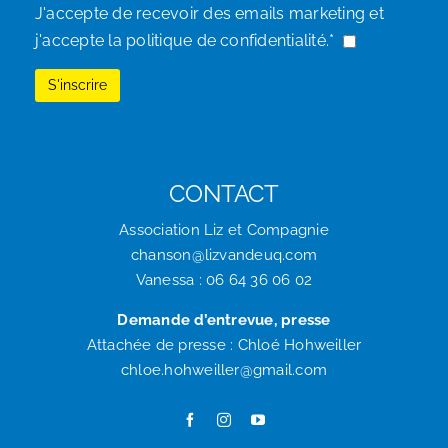
J'accepte de recevoir des emails marketing et
j'accepte la politique de confidentialité.*
CONTACT
Association Liz et Compagnie
chanson@lizvandeuq.com
Vanessa : 06 64 36 06 02
Demande d’entrevue, presse
Attachée de presse : Chloé Hohweiller
chloe.hohweiller@gmail.com