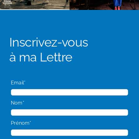
Inscrivez-vous
à ma Lettre
Email*
Nom*
Prénom*