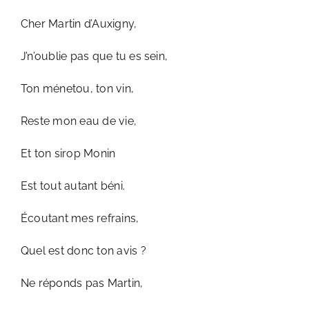
Cher Martin d’Auxigny,
J’n’oublie pas que tu es sein,
Ton ménetou, ton vin,
Reste mon eau de vie,
Et ton sirop Monin
Est tout autant béni.
Écoutant mes refrains,
Quel est donc ton avis ?
Ne réponds pas Martin,