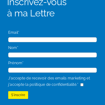
Inscrivez-vous
à ma Lettre
Email*
Nom*
Prénom*
J'accepte de recevoir des emails marketing et
j'accepte la politique de confidentialité.*