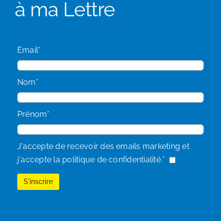
à ma Lettre
Email*
Nom*
Prénom*
J'accepte de recevoir des emails marketing et
j'accepte la politique de confidentialité.*