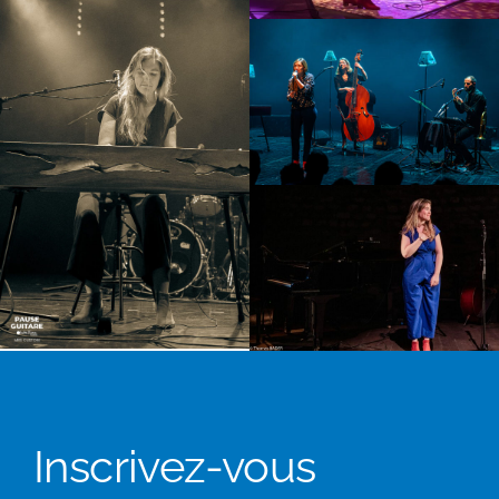
Inscrivez-vous